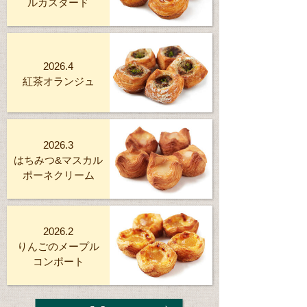
ルカスタード
2026.4
紅茶オランジュ
2026.3
はちみつ&マスカル
ポーネクリーム
2026.2
りんごのメープル
コンポート