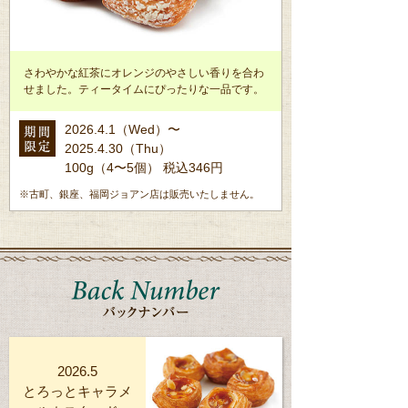
さわやかな紅茶にオレンジのやさしい香りを合わ
せました。ティータイムにぴったりな一品です。
2026.4.1（Wed）〜
2025.4.30（Thu）
100g（4〜5個） 税込346円
※古町、銀座、福岡ジョアン店は販売いたしません。
2026.5
とろっとキャラメ